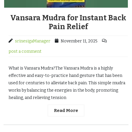
Vansara Mudra for Instant Back
Pain Relief
srinesigaManager
November 11, 2025
post a comment
What is Vansara Mudra?The Vansara Mudra is a highly
effective and easy-to-practice hand gesture that has been
used for centuries to alleviate back pain. This simple mudra
works by balancing the energies in the body, promoting
healing, and relieving tension
Read More