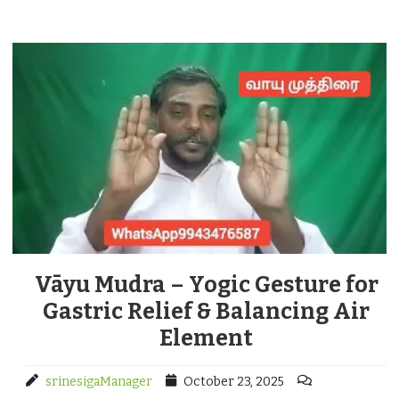
Vāyu Mudra – Yogic Gesture for
Gastric Relief & Balancing Air
Element
srinesigaManager
October 23, 2025