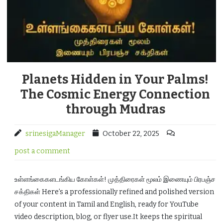
Planets Hidden in Your Palms!
The Cosmic Energy Connection
through Mudras
srinesigaManager
October 22, 2025
post a comment
உள்ளங்கைகளடங்கிய கோள்கள்! முத்திரைகள் மூலம் இணையும் பிரபஞ்ச
சக்திகள் Here’s a professionally refined and polished version
of your content in Tamil and English, ready for YouTube
video description, blog, or flyer use.It keeps the spiritual