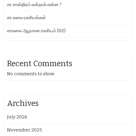
சர சாஸ்திரம் என்றால் என்ன ?
சர கலை ரகசியங்கள்
சரகலை ஆழமான ரகசியம் (02)
Recent Comments
No comments to show.
Archives
July 2026
November 2025