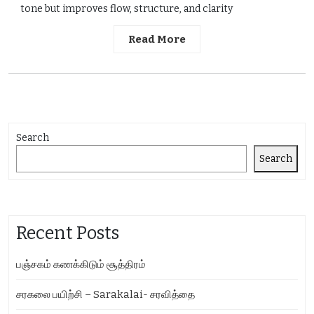
tone but improves flow, structure, and clarity
Read More
Search
Search
Recent Posts
பஞ்சகம் கணக்கிடும் சூத்திரம்
சரகலை பயிற்சி – Sarakalai- சரவித்தை