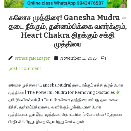
கணேச முத்திரை! Ganesha Mudra –
தடை நீக்கும், தன்னம்பிக்கை வளர்க்கும்,
Heart Chakra திறக்கும் சக்தி
முத்திரை
srinesigaManager
November 11, 2025
post a comment
கணேச முத்திரை (Ganesha Mudra) தடை நீக்கும் சக்தி தரும் யோக
முத்திரை | The Powerful Mudra for Removing Obstacles
தமிழில் விளக்கம் (In Tamil): கணேச முத்திரை என்பது தடைகளை
நீக்கி, தன்னம்பிக்கையை வளர்க்கும் முக்கியமான யோக
முத்திரையாகும்.இந்த முத்திரை விநாயகரின் (கணேசனின்) ஆற்றலை
பிரதிபலிக்கிறது. இதை தொடர்ந்து செய்வதால்