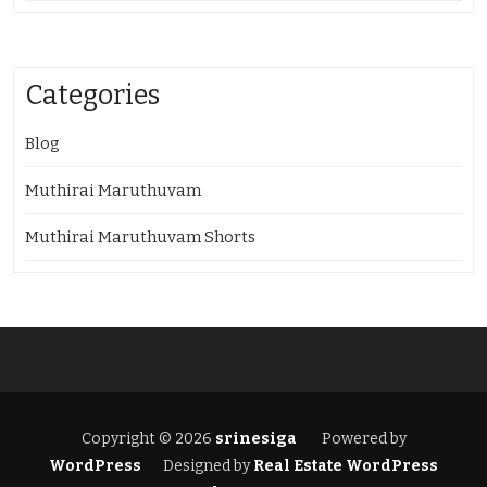
Categories
Blog
Muthirai Maruthuvam
Muthirai Maruthuvam Shorts
Copyright © 2026
srinesiga
Powered by
WordPress
Designed by
Real Estate WordPress