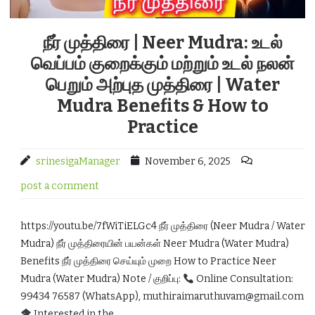
நீர் முத்திரை | Neer Mudra: உடல்
வெப்பம் குறைக்கும் மற்றும் உடல் நலன்
பெறும் அற்புத முத்திரை | Water
Mudra Benefits & How to
Practice
srinesigaManager
November 6, 2025
post a comment
https://youtu.be/7fWiTiELGc4 நீர் முத்திரை (Neer Mudra / Water
Mudra) நீர் முத்திரையின் பயன்கள் Neer Mudra (Water Mudra)
Benefits நீர் முத்திரை செய்யும் முறை How to Practice Neer
Mudra (Water Mudra) Note / குறிப்பு:
Online Consultation:
99434 76587 (WhatsApp), muthiraimaruthuvam@gmail.com
Interested in the