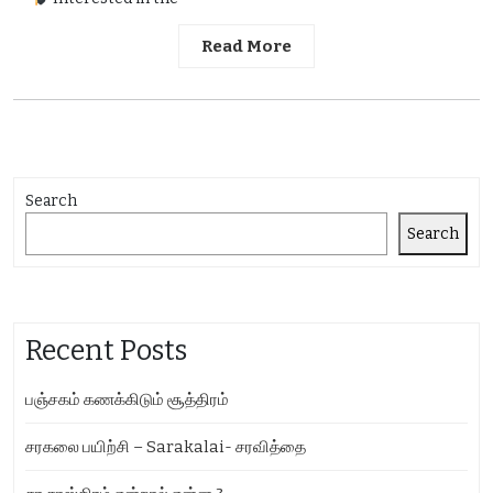
Read More
Search
Search
Recent Posts
பஞ்சகம் கணக்கிடும் சூத்திரம்
சரகலை பயிற்சி – Sarakalai- சரவித்தை