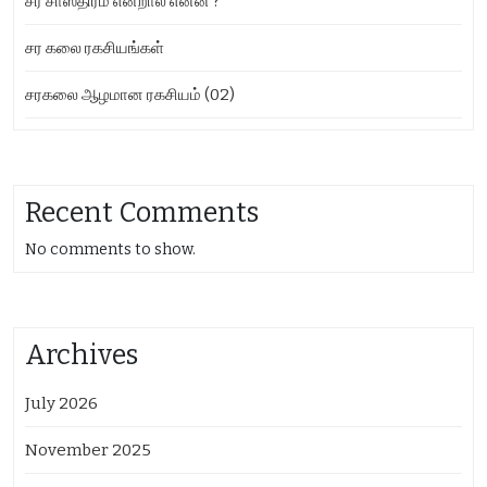
சர சாஸ்திரம் என்றால் என்ன ?
சர கலை ரகசியங்கள்
சரகலை ஆழமான ரகசியம் (02)
Recent Comments
No comments to show.
Archives
July 2026
November 2025