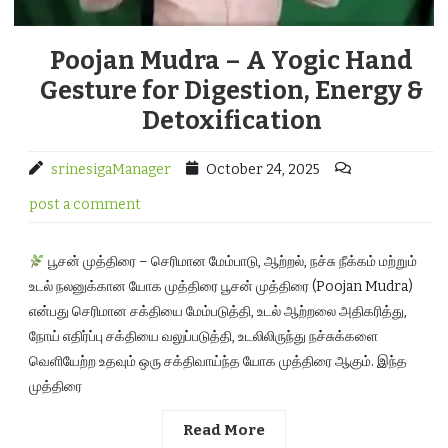
Poojan Mudra – A Yogic Hand
Gesture for Digestion, Energy &
Detoxification
srinesigaManager
October 24, 2025
post a comment
பூசன் முத்திரை – செரிமான மேம்பாடு, ஆற்றல், நச்சு நீக்கம் மற்றும்
உடல் நலனுக்கான யோக முத்திரை பூசன் முத்திரை (Poojan Mudra)
என்பது செரிமான சக்தியை மேம்படுத்தி, உடல் ஆற்றலை அதிகரித்து,
நோய் எதிர்ப்பு சக்தியை வலுப்படுத்தி, உடலிலிருந்து நச்சுக்களை
வெளியேற்ற உதவும் ஒரு சக்திவாய்ந்த யோக முத்திரை ஆகும். இந்த
முத்திரை
Read More