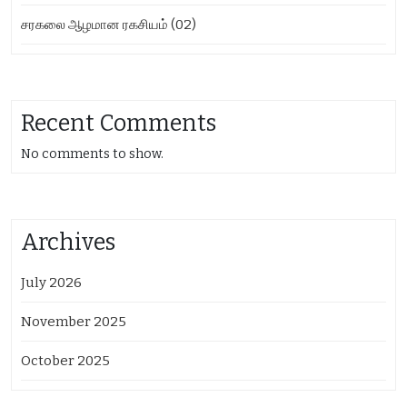
சரகலை ஆழமான ரகசியம் (02)
Recent Comments
No comments to show.
Archives
July 2026
November 2025
October 2025