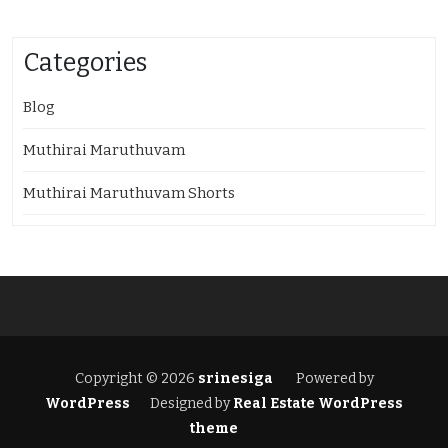
Categories
Blog
Muthirai Maruthuvam
Muthirai Maruthuvam Shorts
Copyright © 2026
srinesiga
Powered by
WordPress
Designed by
Real Estate WordPress
theme