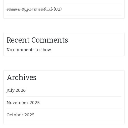
சரகலை ஆழமான ரகசியம் (02)
Recent Comments
No comments to show.
Archives
July 2026
November 2025
October 2025