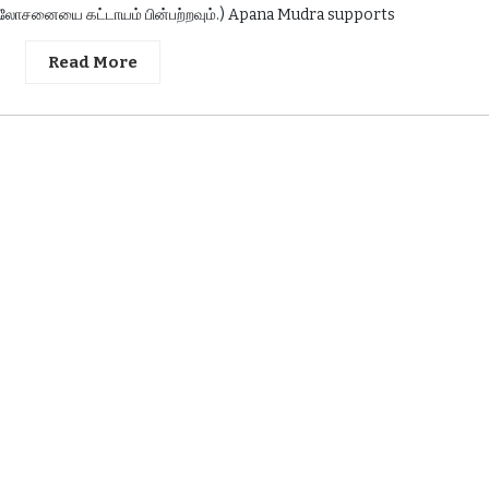
ன் ஆலோசனையை கட்டாயம் பின்பற்றவும்.) Apana Mudra supports
Read More