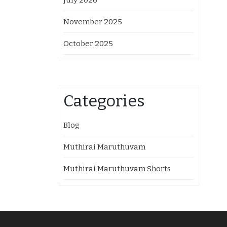
July 2026
November 2025
October 2025
Categories
Blog
Muthirai Maruthuvam
Muthirai Maruthuvam Shorts