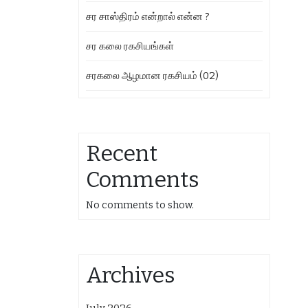
சர சாஸ்திரம் என்றால் என்ன ?
சர கலை ரகசியங்கள்
சரகலை ஆழமான ரகசியம் (02)
Recent
Comments
No comments to show.
Archives