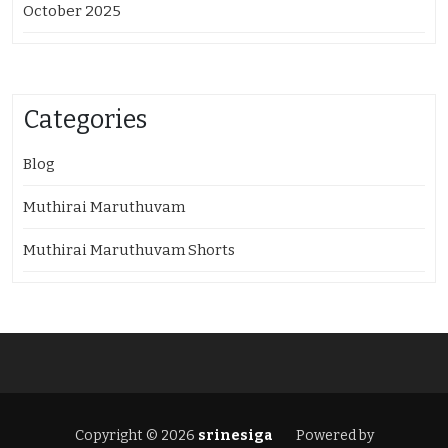
October 2025
Categories
Blog
Muthirai Maruthuvam
Muthirai Maruthuvam Shorts
Copyright © 2026
srinesiga
Powered by