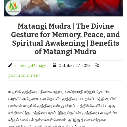
Matangi Mudra | The Divine
Gesture for Memory, Peace, and
Spiritual Awakening | Benefits
of Matangi Mudra
srinesigaManager
October 27, 2025
post a comment
மாதங்கி முத்திரை | நினைவாற்றல், மனஅமைதி மற்றும் ஆன்மிக
எழுச்சிக்கு தேவையான தெய்வீக முத்திரை | மாதங்கி முத்திரையின்
பலன்கள் மாதங்கி முத்திரை என்பது மிராய் படத்தில் வெளிப்பட்ட ஒரு
சக்திவாய்ந்த முத்திரையாகும். இந்த தெய்வீக முத்திரை பல ஆன்மிக
மற்றும் உளவியல் நன்மைகள் கொண்டது. இது நினைவாற்றலை