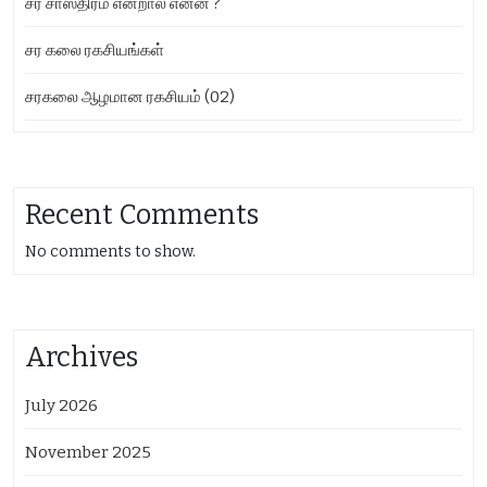
சர சாஸ்திரம் என்றால் என்ன ?
சர கலை ரகசியங்கள்
சரகலை ஆழமான ரகசியம் (02)
Recent Comments
No comments to show.
Archives
July 2026
November 2025