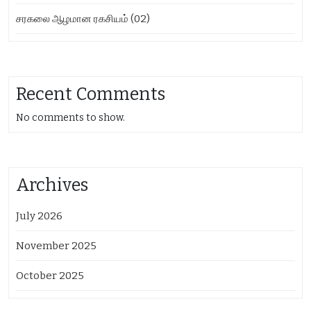
சரகலை ஆழமான ரகசியம் (02)
Recent Comments
No comments to show.
Archives
July 2026
November 2025
October 2025