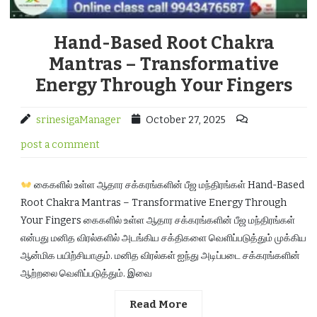
Hand-Based Root Chakra
Mantras – Transformative
Energy Through Your Fingers
srinesigaManager
October 27, 2025
post a comment
கைகளில் உள்ள ஆதார சக்கரங்களின் பீஜ மந்திரங்கள் Hand-Based
Root Chakra Mantras – Transformative Energy Through
Your Fingers கைகளில் உள்ள ஆதார சக்கரங்களின் பீஜ மந்திரங்கள்
என்பது மனித விரல்களில் அடங்கிய சக்திகளை வெளிப்படுத்தும் முக்கிய
ஆன்மிக பயிற்சியாகும். மனித விரல்கள் ஐந்து அடிப்படை சக்கரங்களின்
ஆற்றலை வெளிப்படுத்தும். இவை
Read More