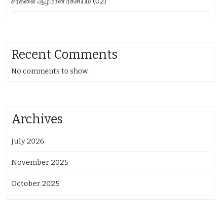
சரகலை ஆழமான ரகசியம் (02)
Recent Comments
No comments to show.
Archives
July 2026
November 2025
October 2025