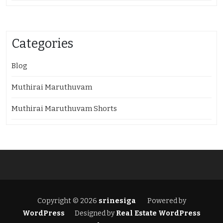
Categories
Blog
Muthirai Maruthuvam
Muthirai Maruthuvam Shorts
Copyright © 2026
srinesiga
Powered by
WordPress
Designed by
Real Estate WordPress