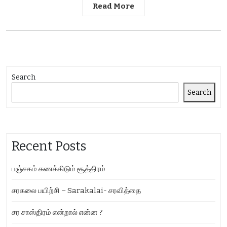
Read More
Search
Search
Recent Posts
பஞ்சகம் கணக்கிடும் சூத்திரம்
சரகலை பயிற்சி – Sarakalai- சரவித்தை
சர சாஸ்திரம் என்றால் என்ன ?