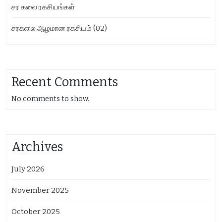
சர கலை ரகசியங்கள்
சரகலை ஆழமான ரகசியம் (02)
Recent Comments
No comments to show.
Archives
July 2026
November 2025
October 2025