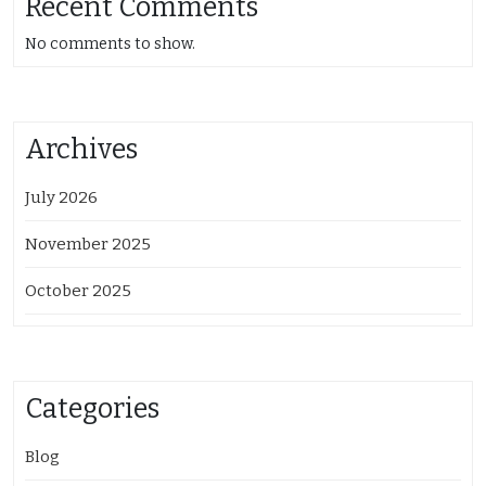
Recent Comments
No comments to show.
Archives
July 2026
November 2025
October 2025
Categories
Blog