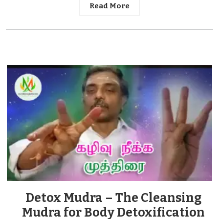
Read More
Detox Mudra – The Cleansing
Mudra for Body Detoxification