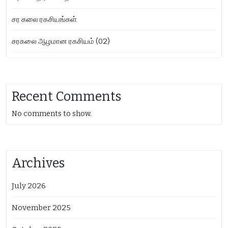
சர கலை ரகசியங்கள்
சரகலை ஆழமான ரகசியம் (02)
Recent Comments
No comments to show.
Archives
July 2026
November 2025