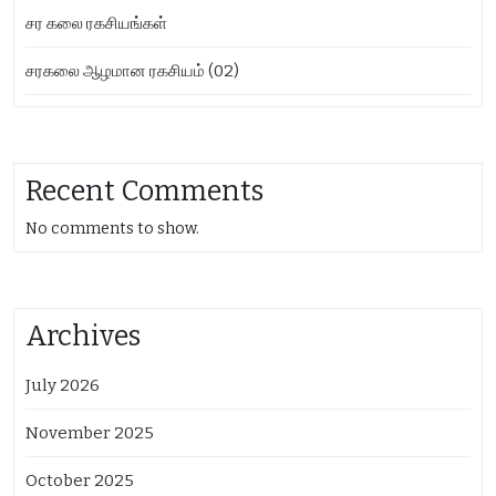
சர கலை ரகசியங்கள்
சரகலை ஆழமான ரகசியம் (02)
Recent Comments
No comments to show.
Archives
July 2026
November 2025
October 2025