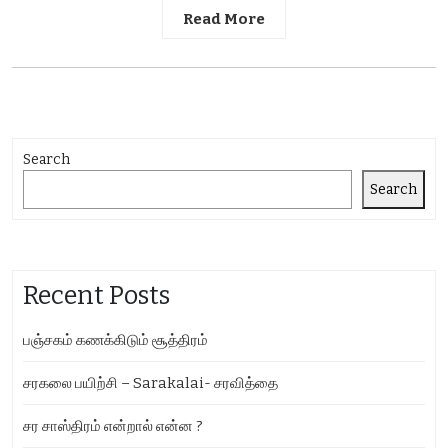
Read More
Search
Search
Recent Posts
பஞ்சகம் கணக்கிடும் சூத்திரம்
சரகலை பயிற்சி – Sarakalai- சரவித்தை
சர சாஸ்திரம் என்றால் என்ன ?