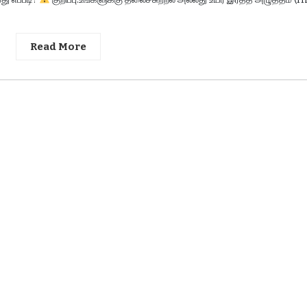
Read More