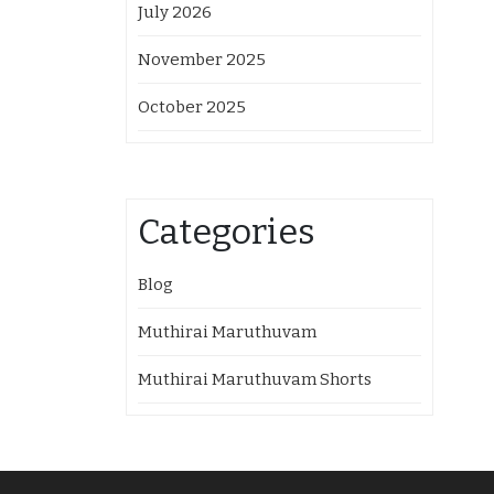
July 2026
November 2025
October 2025
Categories
Blog
Muthirai Maruthuvam
Muthirai Maruthuvam Shorts