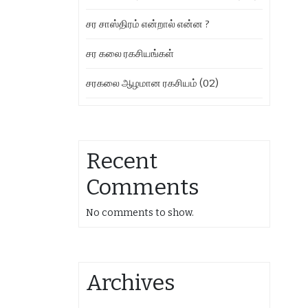
சர சாஸ்திரம் என்றால் என்ன ?
சர கலை ரகசியங்கள்
சரகலை ஆழமான ரகசியம் (02)
Recent
Comments
No comments to show.
Archives