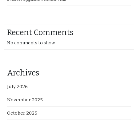
Recent Comments
No comments to show.
Archives
July 2026
November 2025
October 2025