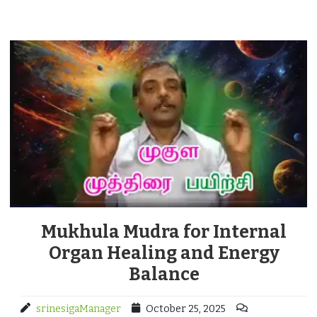
Mukhula Mudra for Internal
Organ Healing and Energy
Balance
srinesigaManager
October 25, 2025