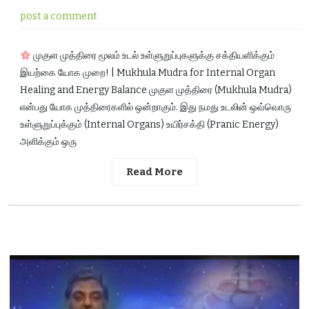
post a comment
முகுள முத்திரை மூலம் உடல் உள்ளுறுப்புகளுக்கு சக்தியளிக்கும்
இயற்கை யோக முறை! | Mukhula Mudra for Internal Organ
Healing and Energy Balance முகுள முத்திரை (Mukhula Mudra)
என்பது யோக முத்திரைகளில் ஒன்றாகும். இது நமது உடலின் ஒவ்வொரு
உள்ளுறுப்புக்கும் (Internal Organs) உயிர்சக்தி (Pranic Energy)
அளிக்கும் ஒரு
Read More