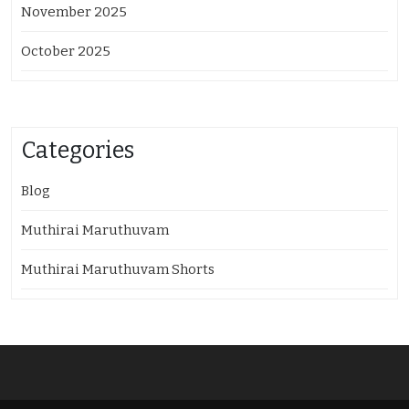
November 2025
October 2025
Categories
Blog
Muthirai Maruthuvam
Muthirai Maruthuvam Shorts