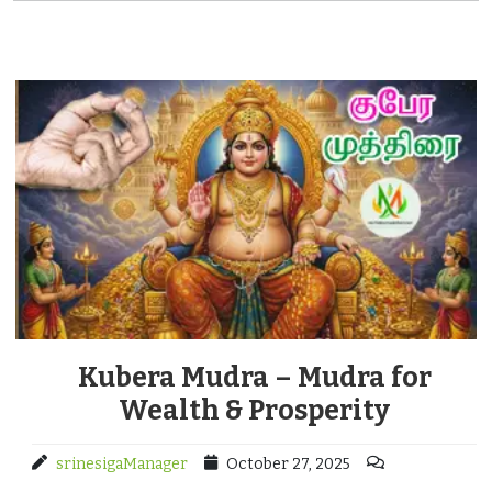
Kubera Mudra – Mudra for
Wealth & Prosperity
srinesigaManager
October 27, 2025