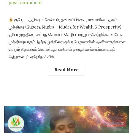
post a comment
குபேர முத்திரை – செல்வம், தன்னம்பிக்கை, மனவலிமை தரும்
முத்திரை (Kubera Mudra – Mudra for Wealth & Prosperity)
குபேர முத்திரை என்பது செல்வம், செழிப்பு மற்றும் வெற்றிக்கான யோக
முத்திரையாகும். இந்த முத்திரை குபேர பெருமானின் ஆசீர்வாதங்களை
பெறும் திறனைக் கொண்டது. மனிதன் தனது எண்ணங்களையும்
ஆற்றலையும் ஒரே நோக்கில்
Read More