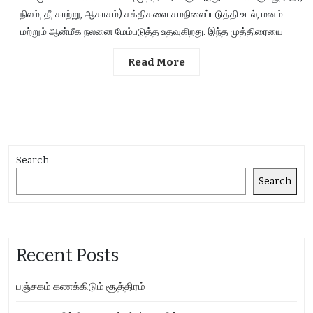
நிலம், தீ, காற்று, ஆகாசம்) சக்திகளை சமநிலைப்படுத்தி உடல், மனம்
மற்றும் ஆன்மீக நலனை மேம்படுத்த உதவுகிறது. இந்த முத்திரையை
Read More
Search
Search
Recent Posts
பஞ்சகம் கணக்கிடும் சூத்திரம்