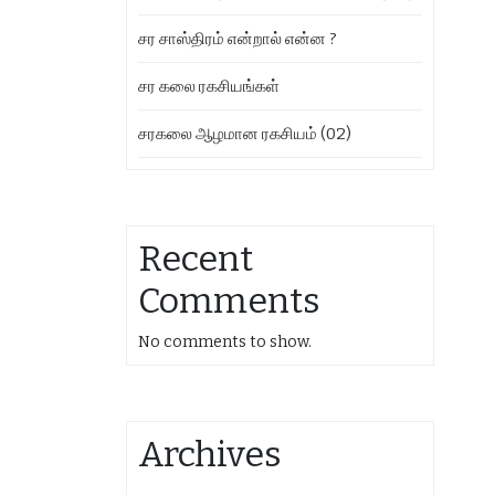
சர சாஸ்திரம் என்றால் என்ன ?
சர கலை ரகசியங்கள்
சரகலை ஆழமான ரகசியம் (02)
Recent
Comments
No comments to show.
Archives