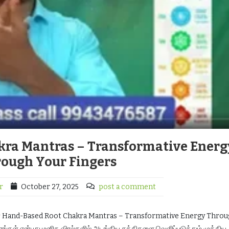
ra Mantras – Transformative Energ
ough Your Fingers
r
October 27, 2025
post a comment
்கள் Hand-Based Root Chakra Mantras – Transformative Energy Thro
ரங்கள் என்பது மனித விரல்களில் அடங்கிய சக்திகளை வெளிப்படுத்தும் முக்கி