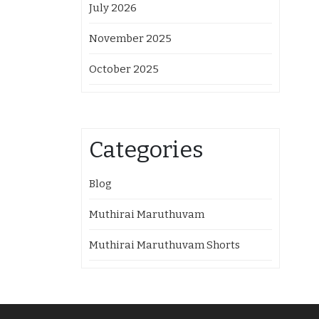
July 2026
November 2025
October 2025
Categories
Blog
Muthirai Maruthuvam
Muthirai Maruthuvam Shorts