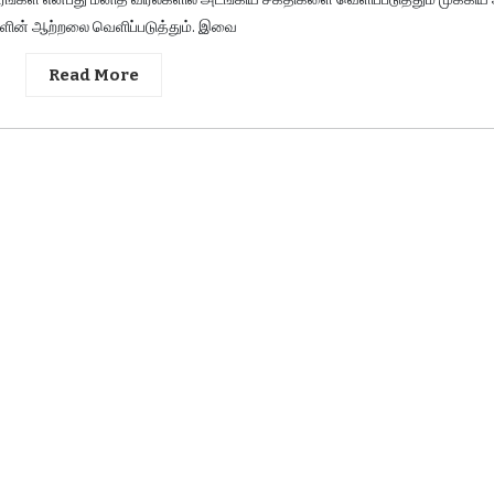
்களின் ஆற்றலை வெளிப்படுத்தும். இவை
Read More