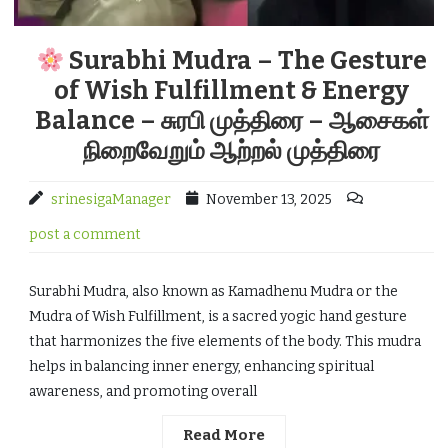
Surabhi Mudra – The Gesture
of Wish Fulfillment & Energy
Balance – சுரபி முத்திரை – ஆசைகள்
நிறைவேறும் ஆற்றல் முத்திரை
srinesigaManager
November 13, 2025
post a comment
Surabhi Mudra, also known as Kamadhenu Mudra or the
Mudra of Wish Fulfillment, is a sacred yogic hand gesture
that harmonizes the five elements of the body. This mudra
helps in balancing inner energy, enhancing spiritual
awareness, and promoting overall
Read More