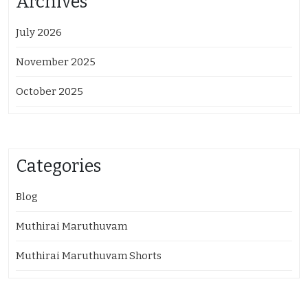
Archives
July 2026
November 2025
October 2025
Categories
Blog
Muthirai Maruthuvam
Muthirai Maruthuvam Shorts