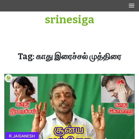
Skip
to
srinesiga
content
Tag:
காது இரைச்சல் முத்திரை