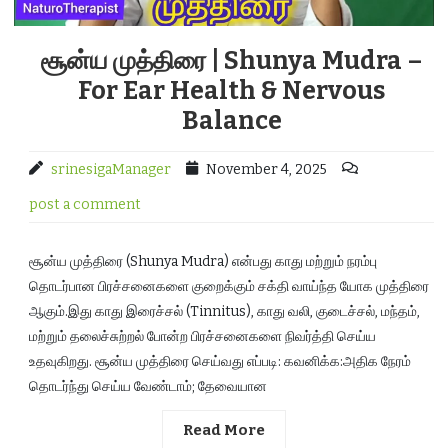
சூன்ய முத்திரை | Shunya Mudra –
For Ear Health & Nervous
Balance
srinesigaManager
November 4, 2025
post a comment
சூன்ய முத்திரை (Shunya Mudra) என்பது காது மற்றும் நரம்பு
தொடர்பான பிரச்சனைகளை குறைக்கும் சக்தி வாய்ந்த யோக முத்திரை
ஆகும்.இது காது இரைச்சல் (Tinnitus), காது வலி, குடைச்சல், மந்தம்,
மற்றும் தலைச்சுற்றல் போன்ற பிரச்சனைகளை நிவர்த்தி செய்ய
உதவுகிறது. சூன்ய முத்திரை செய்வது எப்படி: கவனிக்க:அதிக நேரம்
தொடர்ந்து செய்ய வேண்டாம்; தேவையான
Read More