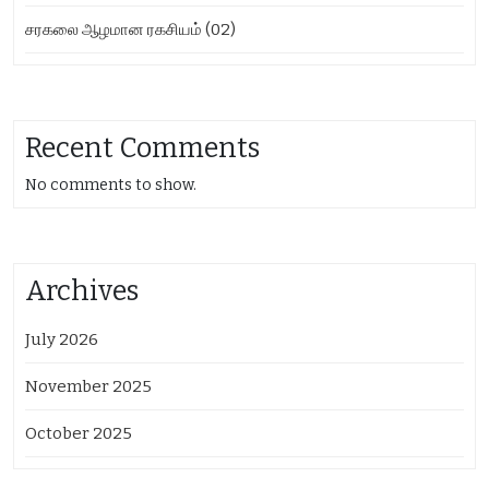
சரகலை ஆழமான ரகசியம் (02)
Recent Comments
No comments to show.
Archives
July 2026
November 2025
October 2025