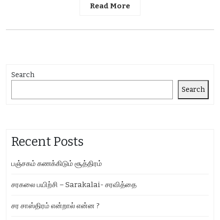
Read More
Search
Search
Recent Posts
பஞ்சகம் கணக்கிடும் சூத்திரம்
சரகலை பயிற்சி – Sarakalai- சரவித்தை
சர சாஸ்திரம் என்றால் என்ன ?