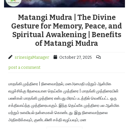
Matangi Mudra | The Divine
Gesture for Memory, Peace, and
Spiritual Awakening | Benefits
of Matangi Mudra
srinesigaManager
October 27, 2025
post a comment
மாதங்கி முத்திரை | நினைவாற்றல், மனஅமைதி மற்றும் ஆன்மிக
எழுச்சிக்கு தேவையான தெய்வீக முத்திரை | மாதங்கி முத்திரையின்
பலன்கள் மாதங்கி முத்திரை என்பது மிராய் படத்தில் வெளிப்பட்ட ஒரு
சக்திவாய்ந்த முத்திரையாகும். இந்த தெய்வீக முத்திரை பல ஆன்மிக
மற்றும் உளவியல் நன்மைகள் கொண்டது. இது நினைவாற்றலை
அதிகரிக்கவும், குண்டலினி சக்தி எழுப்பவும், மன