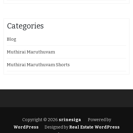
Categories
Blog
Muthirai Maruthuvam
Muthirai Maruthuvam Shorts
Copyright © 2026
srinesiga
Powered by
WordPress
Designed by
Real Estate WordPress