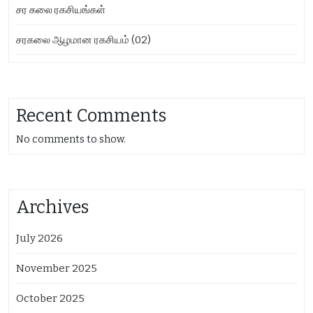
சர கலை ரகசியங்கள்
சரகலை ஆழமான ரகசியம் (02)
Recent Comments
No comments to show.
Archives
July 2026
November 2025
October 2025