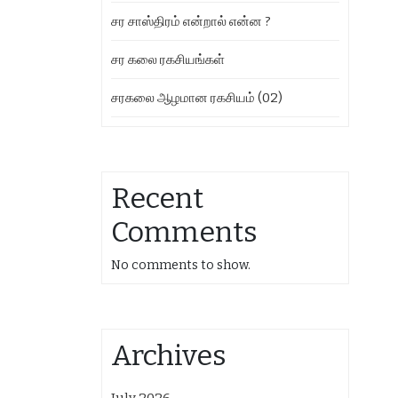
சர சாஸ்திரம் என்றால் என்ன ?
சர கலை ரகசியங்கள்
சரகலை ஆழமான ரகசியம் (02)
Recent
Comments
No comments to show.
Archives