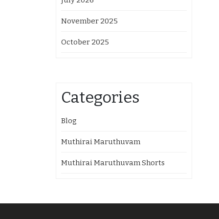
July 2026
November 2025
October 2025
Categories
Blog
Muthirai Maruthuvam
Muthirai Maruthuvam Shorts