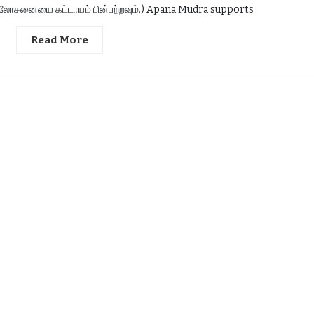
ன் ஆலோசனையை கட்டாயம் பின்பற்றவும்.) Apana Mudra supports
Read More