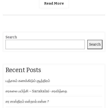
Read More
Search
Search
Recent Posts
பஞ்சகம் கணக்கிடும் சூத்திரம்
சரகலை பயிற்சி – Sarakalai- சரவித்தை
சர சாஸ்திரம் என்றால் என்ன ?