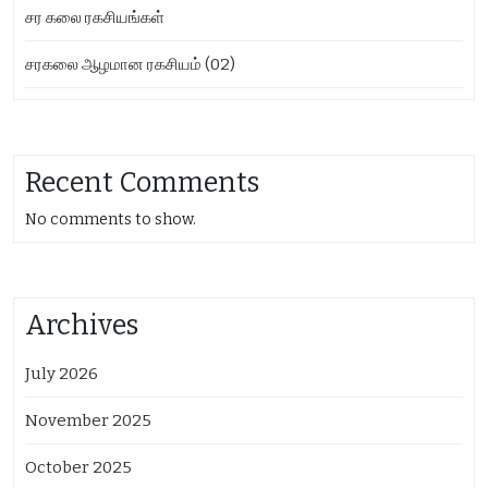
சர கலை ரகசியங்கள்
சரகலை ஆழமான ரகசியம் (02)
Recent Comments
No comments to show.
Archives
July 2026
November 2025
October 2025