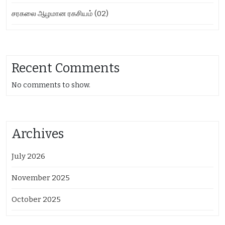
சரகலை ஆழமான ரகசியம் (02)
Recent Comments
No comments to show.
Archives
July 2026
November 2025
October 2025