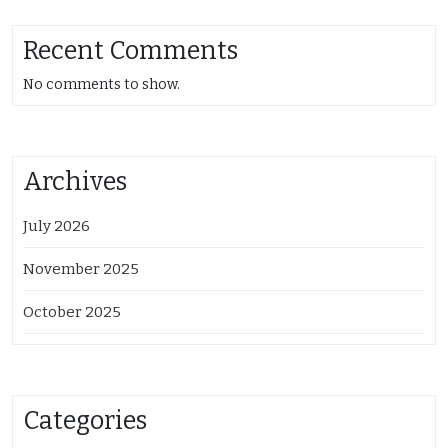
Recent Comments
No comments to show.
Archives
July 2026
November 2025
October 2025
Categories