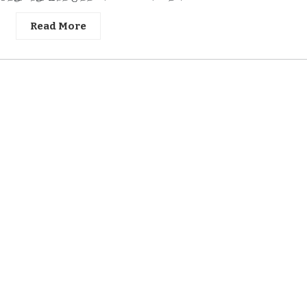
Read More