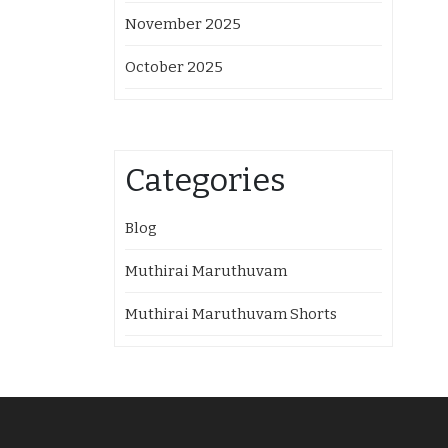
November 2025
October 2025
Categories
Blog
Muthirai Maruthuvam
Muthirai Maruthuvam Shorts