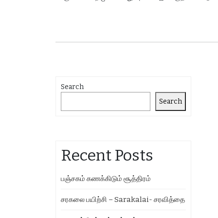
Search
Search
Recent Posts
பஞ்சகம் கணக்கிடும் சூத்திரம்
சரகலை பயிற்சி – Sarakalai- சரவித்தை