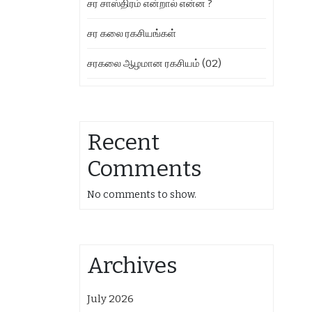
சர சாஸ்திரம் என்றால் என்ன ?
சர கலை ரகசியங்கள்
சரகலை ஆழமான ரகசியம் (02)
Recent
Comments
No comments to show.
Archives
July 2026