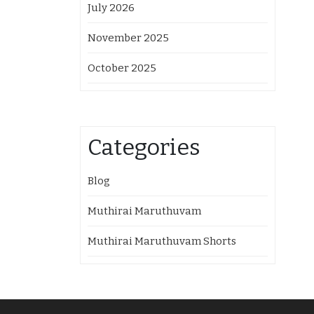
July 2026
November 2025
October 2025
Categories
Blog
Muthirai Maruthuvam
Muthirai Maruthuvam Shorts