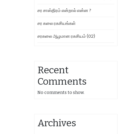
சர சாஸ்திரம் என்றால் என்ன ?
சர கலை ரகசியங்கள்
சரகலை ஆழமான ரகசியம் (02)
Recent
Comments
No comments to show.
Archives