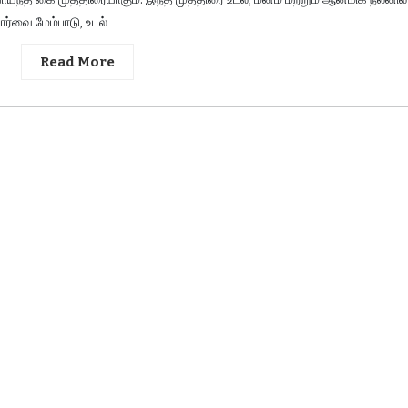
ர்வை மேம்பாடு, உடல்
Read More