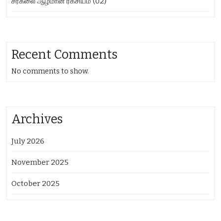
சரகலை ஆழமான ரகசியம் (02)
Recent Comments
No comments to show.
Archives
July 2026
November 2025
October 2025