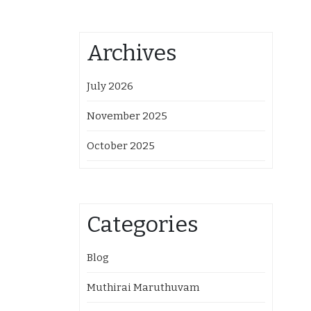
Archives
July 2026
November 2025
October 2025
Categories
Blog
Muthirai Maruthuvam