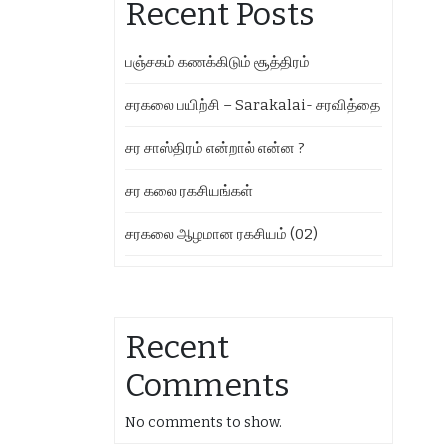
Recent Posts
பஞ்சகம் கணக்கிடும் சூத்திரம்
சரகலை பயிற்சி – Sarakalai- சரவித்தை
சர சாஸ்திரம் என்றால் என்ன ?
சர கலை ரகசியங்கள்
சரகலை ஆழமான ரகசியம் (02)
Recent
Comments
No comments to show.