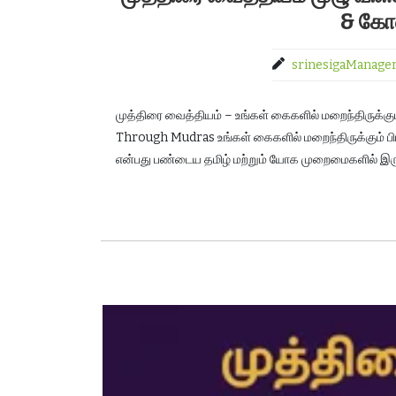
& கோள
srinesigaManage
முத்திரை வைத்தியம் – உங்கள் கைகளில் மறைந்திருக்கு
Through Mudras உங்கள் கைகளில் மறைந்திருக்கும் 
என்பது பண்டைய தமிழ் மற்றும் யோக முறைமைகளில் இரு