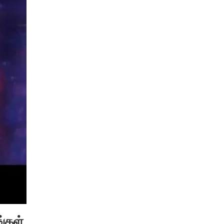
ங்கள்