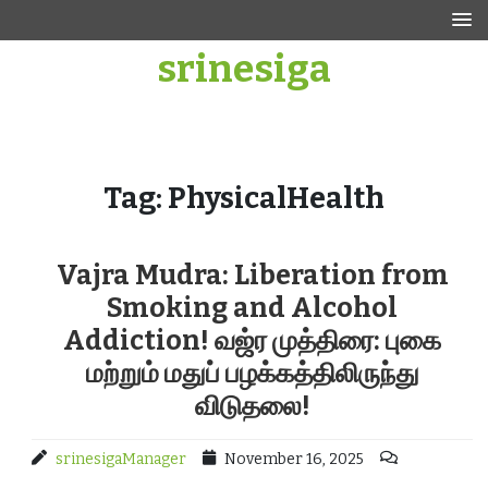
Skip
to
srinesiga
content
Tag:
PhysicalHealth
Vajra Mudra: Liberation from
Smoking and Alcohol
Addiction! வஜ்ர முத்திரை: புகை
மற்றும் மதுப் பழக்கத்திலிருந்து
விடுதலை!
srinesigaManager
November 16, 2025