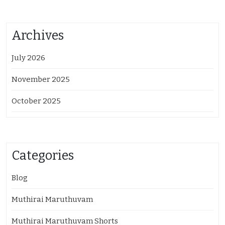
Archives
July 2026
November 2025
October 2025
Categories
Blog
Muthirai Maruthuvam
Muthirai Maruthuvam Shorts