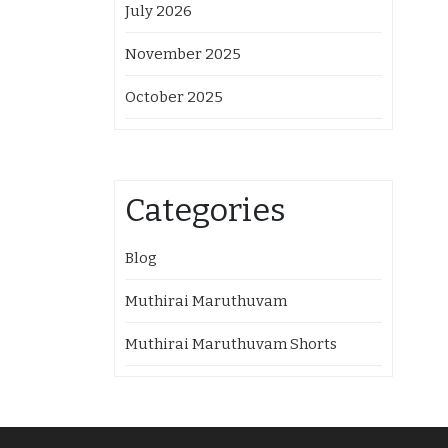
July 2026
November 2025
October 2025
Categories
Blog
Muthirai Maruthuvam
Muthirai Maruthuvam Shorts