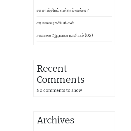
சர சாஸ்திரம் என்றால் என்ன ?
சர கலை ரகசியங்கள்
சரகலை ஆழமான ரகசியம் (02)
Recent
Comments
No comments to show.
Archives