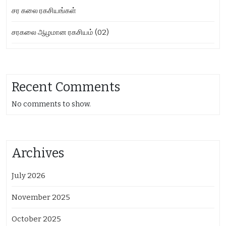
சர கலை ரகசியங்கள்
சரகலை ஆழமான ரகசியம் (02)
Recent Comments
No comments to show.
Archives
July 2026
November 2025
October 2025