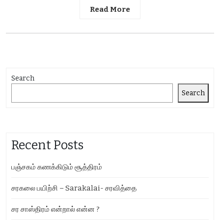
Read More
Search
Search
Recent Posts
பஞ்சகம் கணக்கிடும் சூத்திரம்
சரகலை பயிற்சி – Sarakalai- சரவித்தை
சர சாஸ்திரம் என்றால் என்ன ?