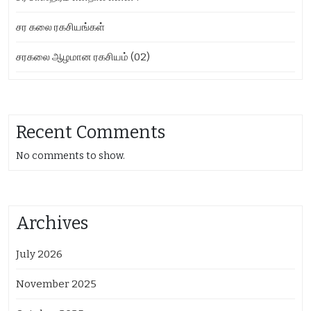
சர கலை ரகசியங்கள்
சரகலை ஆழமான ரகசியம் (02)
Recent Comments
No comments to show.
Archives
July 2026
November 2025