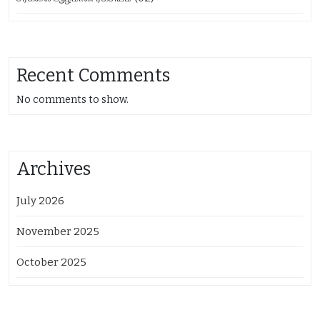
Recent Comments
No comments to show.
Archives
July 2026
November 2025
October 2025