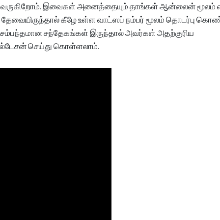
 வருகிறோம். இவைகள் அனைத்தையும் தாங்கள் ஆன்லைன் மூலம் 
ு தேவையிருந்தால் கீழே உள்ள வாட்ஸப் நம்பர் மூலம் தொடர்பு கொண
 சம்பந்தமான சந்தேகங்கள் இருந்தால் அவர்கள் அதற்குரிய
்டேசன் செய்து கொள்ளலாம்.