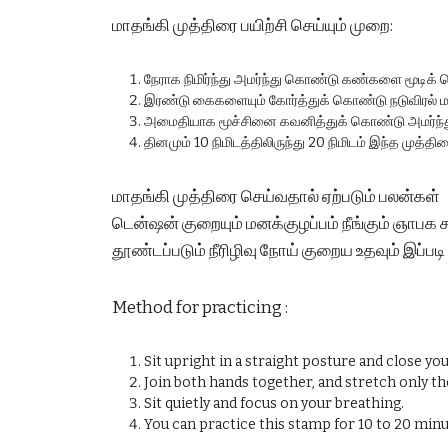
மாதங்கி முத்திரை பயிற்சி செய்யும் முறை:
நேராக நிமிர்ந்து அமர்ந்து கொண்டு கண்களை மூடிக்
இரண்டு கைகளையும் கோர்த்துக் கொண்டு நடுவிரல் மட்ட
அமைதியாக மூச்சினை கவனித்துக் கொண்டு அமர்ந்து
தினமும் 10 நிமிடத்திலிருந்து 20 நிமிடம் இந்த முத்
மாதங்கி முத்திரை செய்வதால் ஏற்படும் பலன்கள்
டென்ஷன் குறையும் மனக்குழப்பம் நீங்கும் ஞாபக
தூண்டப்படும் நீரிழிவு நோய் குறைய உதவும் இப்
Method for practicing :
Sit upright in a straight posture and close you
Join both hands together, and stretch only th
Sit quietly and focus on your breathing.
You can practice this stamp for 10 to 20 minut