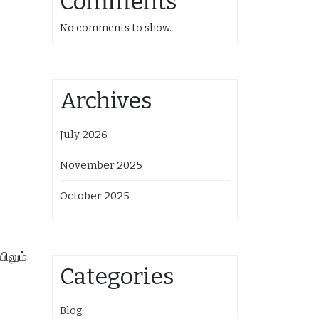
Comments
No comments to show.
Archives
July 2026
November 2025
October 2025
ிலும்
Categories
Blog