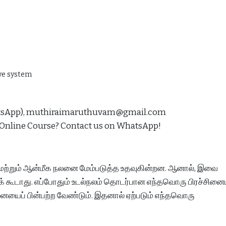
ive system
hatsApp), muthiraimaruthuvam@gmail.com
 Online Course? Contact us on WhatsApp!
 மற்றும் ஆன்மீக நலனை மேம்படுத்த உதவுகின்றன. ஆனால், இவை
டக் கூடாது. எப்போதும் உடல்நலம் தொடர்பான எந்தவொரு பிரச்சினைய
ைப் பின்பற்ற வேண்டும். இதனால் ஏற்படும் எந்தவொரு