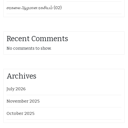
சரகலை ஆழமான ரகசியம் (02)
Recent Comments
No comments to show.
Archives
July 2026
November 2025
October 2025