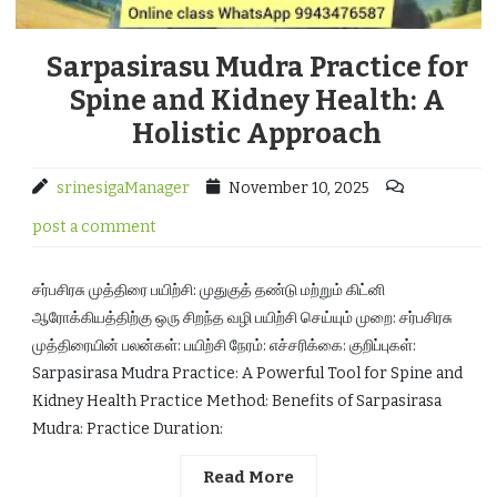
Sarpasirasu Mudra Practice for
Spine and Kidney Health: A
Holistic Approach
srinesigaManager
November 10, 2025
post a comment
சர்பசிரசு முத்திரை பயிற்சி: முதுகுத் தண்டு மற்றும் கிட்னி
ஆரோக்கியத்திற்கு ஒரு சிறந்த வழி பயிற்சி செய்யும் முறை: சர்பசிரசு
முத்திரையின் பலன்கள்: பயிற்சி நேரம்: எச்சரிக்கை: குறிப்புகள்:
Sarpasirasa Mudra Practice: A Powerful Tool for Spine and
Kidney Health Practice Method: Benefits of Sarpasirasa
Mudra: Practice Duration:
Read More