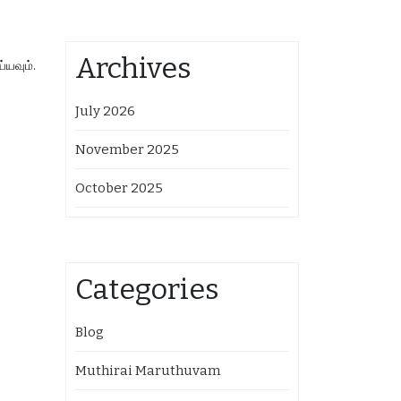
Archives
்யவும்.
July 2026
November 2025
October 2025
Categories
Blog
Muthirai Maruthuvam