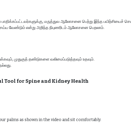
 பாதிக்கப்பட்டவர்களுக்கு, மருத்துவ ஆலோசனை பெற்று இந்த பயிற்சியைச் செய
 செய்ய வேண்டும் என்று அறிந்த நிபுணரிடம் ஆலோசனை பெறலாம்.
ைக்கவும், முதுகுத் தண்டுகளை வலிமைப்படுத்தவும் உதவும்.
நல்லது.
l Tool for Spine and Kidney Health
your palms as shown in the video and sit comfortably.