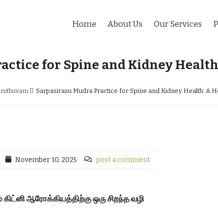
Home
About Us
Our Services
P
actice for Spine and Kidney Health
aruthuvam
Sarpasirasu Mudra Practice for Spine and Kidney Health: A H
November 10, 2025
post a comment
ும் கிட்னி ஆரோக்கியத்திற்கு ஒரு சிறந்த வழி