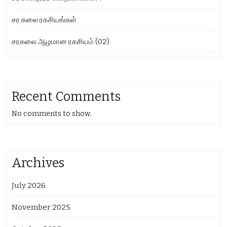
சர கலை ரகசியங்கள்
சரகலை ஆழமான ரகசியம் (02)
Recent Comments
No comments to show.
Archives
July 2026
November 2025