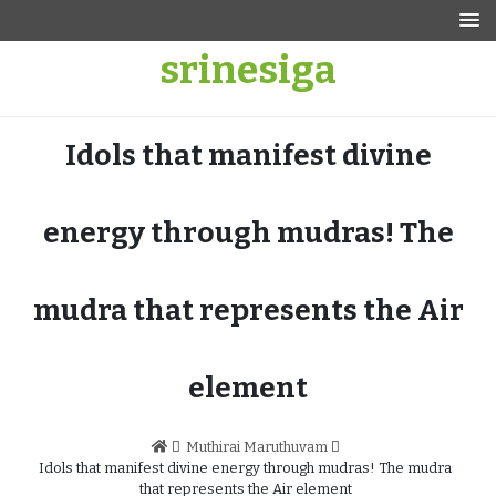
Skip
to
srinesiga
content
Idols that manifest divine
energy through mudras! The
mudra that represents the Air
element
Muthirai Maruthuvam
Idols that manifest divine energy through mudras! The mudra
that represents the Air element