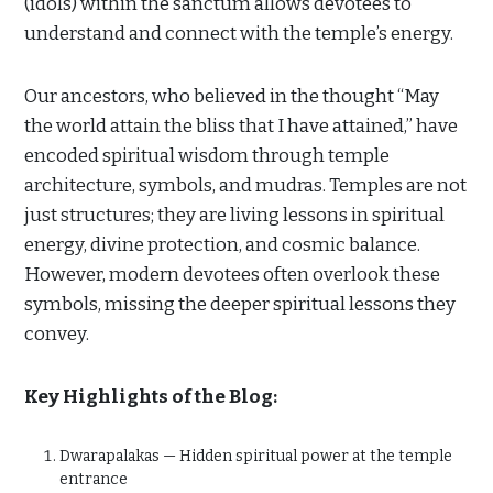
(idols) within the sanctum allows devotees to
understand and connect with the temple’s energy.
Our ancestors, who believed in the thought “May
the world attain the bliss that I have attained,” have
encoded spiritual wisdom through temple
architecture, symbols, and mudras. Temples are not
just structures; they are living lessons in spiritual
energy, divine protection, and cosmic balance.
However, modern devotees often overlook these
symbols, missing the deeper spiritual lessons they
convey.
Key Highlights of the Blog:
Dwarapalakas — Hidden spiritual power at the temple
entrance