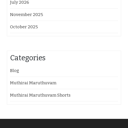
July 2026
November 2025
October 2025
Categories
Blog
Muthirai Maruthuvam
Muthirai Maruthuvam Shorts