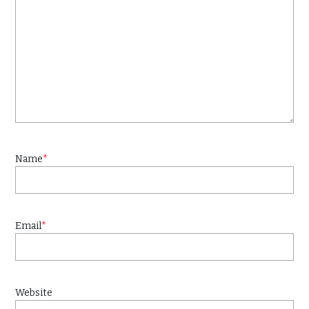
Name
*
Email
*
Website