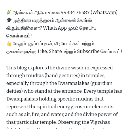
ஆன்லைன் ஆலோசனை: 99434 76587 (WhatsApp)
முத்திரை மருத்துவம் ஆன்லைன் கோர்ஸ்
விரும்புகிறீர்களா? WhatsApp மூலம் தொடர்பு
கொள்ளவும்!
மேலும் புதுப்பிப்புகள், வீடியோக்கள் மற்றும்
தகவல்களுக்கு Like, Share மற்றும் Subscribe செய்யவும்!
This blog explores the divine wisdom expressed
through mudras (hand gestures) in temples,
especially through the Dwarapalakas (guardian
deities) who stand at the entrance. Every temple has
Dwarapalakas holding specific mudras that
represent the spiritual energy, cosmic elements
such as air, fire, and water, and the divine power of
that particular temple. Observing the Vigrahas