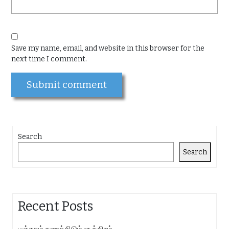
Save my name, email, and website in this browser for the
next time I comment.
Search
Search
Recent Posts